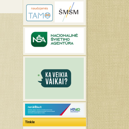
Tinkle