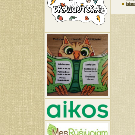
Infor