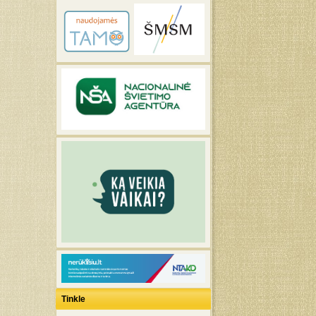
Tinkle