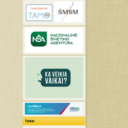
Tinkle