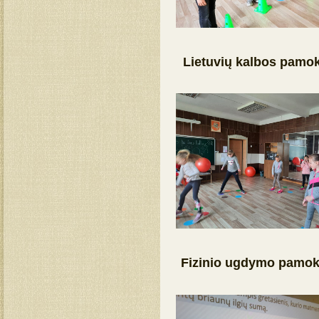
Lietuvių kalbos pamok
Fizinio ugdymo pamok